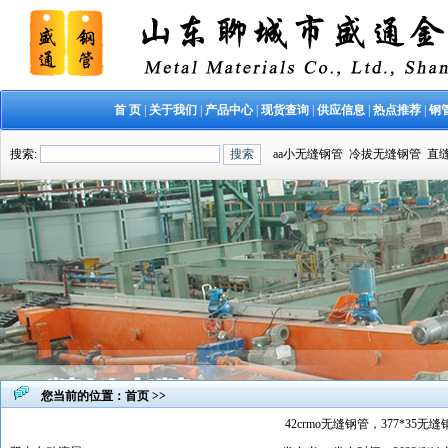
首 页
|
关于我们
|
产品中心
|
现货查询
|
供应信息
|
热点推荐
|
钢
搜索:
aa小无缝钢管
冷拔无缝钢管
直
您当前的位置：
首页
>>
42crmo无缝钢管，377*35无缝