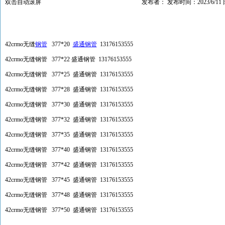
双击自动滚屏
发布者： 发布时间：2023/6/11
42crmo无缝
钢管
377*20
盛通钢管
13176153555
42crmo无缝钢管 377*22 盛通钢管 13176153555
42crmo无缝钢管 377*25 盛通钢管 13176153555
42crmo无缝钢管 377*28 盛通钢管 13176153555
42crmo无缝钢管 377*30 盛通钢管 13176153555
42crmo无缝钢管 377*32 盛通钢管 13176153555
42crmo无缝钢管 377*35 盛通钢管 13176153555
42crmo无缝钢管 377*40 盛通钢管 13176153555
42crmo无缝钢管 377*42 盛通钢管 13176153555
42crmo无缝钢管 377*45 盛通钢管 13176153555
42crmo无缝钢管 377*48 盛通钢管 13176153555
42crmo无缝钢管 377*50 盛通钢管 13176153555