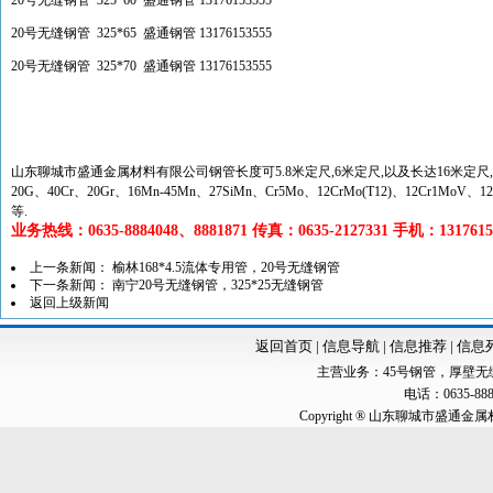
20号无缝钢管 325*60 盛通钢管 13176153555
20号无缝钢管 325*65 盛通钢管 13176153555
20号无缝钢管 325*70 盛通钢管 13176153555
山东聊城市盛通金属材料有限公司
钢管长度可5.8米定尺,6米定尺,以及长达16米定尺,
20G、40Cr、20Gr、16Mn-45Mn、27SiMn、Cr5Mo、12CrMo(T12)、12Cr1MoV、1
等.
业务热线：0635-8884048、8881871 传真：0635-2127331 手机：1317615
上一条新闻：
榆林168*4.5流体专用管，20号无缝钢管
下一条新闻：
南宁20号无缝钢管，325*25无缝钢管
返回上级新闻
返回首页
|
信息导航
|
信息推荐
|
信息
主营业务：
45号钢管
，
厚壁无
电话：0635-888
Copyright ® 山东聊城市