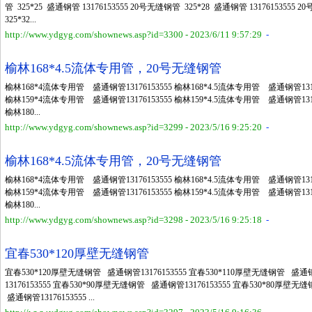
管 325*25 盛通钢管 13176153555 20号无缝钢管 325*28 盛通钢管 13176153555 
325*32...
http://www.ydgyg.com/shownews.asp?id=3300 - 2023/6/11 9:57:29
-
榆林168*4.5流体专用管，20号无缝钢管
榆林168*4流体专用管 盛通钢管13176153555 榆林168*4.5流体专用管 盛通钢管1317
榆林159*4流体专用管 盛通钢管13176153555 榆林159*4.5流体专用管 盛通钢管1317
榆林180...
http://www.ydgyg.com/shownews.asp?id=3299 - 2023/5/16 9:25:20
-
榆林168*4.5流体专用管，20号无缝钢管
榆林168*4流体专用管 盛通钢管13176153555 榆林168*4.5流体专用管 盛通钢管1317
榆林159*4流体专用管 盛通钢管13176153555 榆林159*4.5流体专用管 盛通钢管1317
榆林180...
http://www.ydgyg.com/shownews.asp?id=3298 - 2023/5/16 9:25:18
-
宜春530*120厚壁无缝钢管
宜春530*120厚壁无缝钢管 盛通钢管13176153555 宜春530*110厚壁无缝钢管 盛通钢
13176153555 宜春530*90厚壁无缝钢管 盛通钢管13176153555 宜春530*80厚壁
盛通钢管13176153555 ...