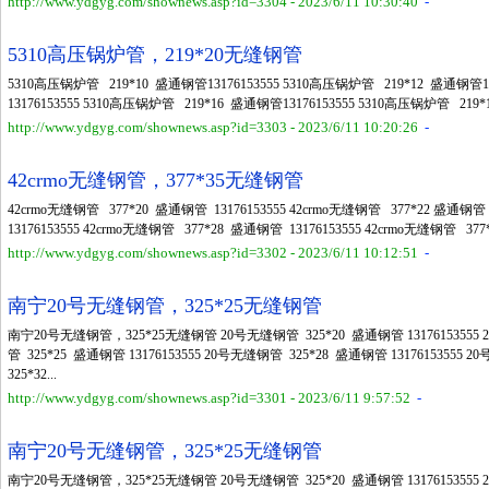
http://www.ydgyg.com/shownews.asp?id=3304 - 2023/6/11 10:30:40
-
5310高压锅炉管，219*20无缝钢管
5310高压锅炉管 219*10 盛通钢管13176153555 5310高压锅炉管 219*12 盛通钢管1
13176153555 5310高压锅炉管 219*16 盛通钢管13176153555 5310高压锅炉管 219*18
http://www.ydgyg.com/shownews.asp?id=3303 - 2023/6/11 10:20:26
-
42crmo无缝钢管，377*35无缝钢管
42crmo无缝钢管 377*20 盛通钢管 13176153555 42crmo无缝钢管 377*22 盛通钢管 
13176153555 42crmo无缝钢管 377*28 盛通钢管 13176153555 42crmo无缝钢管 377*3
http://www.ydgyg.com/shownews.asp?id=3302 - 2023/6/11 10:12:51
-
南宁20号无缝钢管，325*25无缝钢管
南宁20号无缝钢管，325*25无缝钢管 20号无缝钢管 325*20 盛通钢管 13176153555 2
管 325*25 盛通钢管 13176153555 20号无缝钢管 325*28 盛通钢管 13176153555 
325*32...
http://www.ydgyg.com/shownews.asp?id=3301 - 2023/6/11 9:57:52
-
南宁20号无缝钢管，325*25无缝钢管
南宁20号无缝钢管，325*25无缝钢管 20号无缝钢管 325*20 盛通钢管 13176153555 2