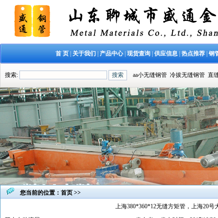
首 页
|
关于我们
|
产品中心
|
现货查询
|
供应信息
|
热点推荐
|
钢
搜索:
aa小无缝钢管
冷拔无缝钢管
直
您当前的位置：
首页
>>
上海380*360*12无缝方矩管，上海20